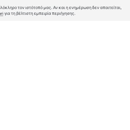
λόκληρο τον ιστότοπό μας. Αν και η ενημέρωση δεν απαιτείται,
ri
για τη βέλτιστη εμπειρία περιήγησης.