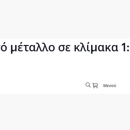
 μέταλλο σε κλίμακα 1
Μενού