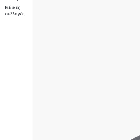
Ειδικές
συλλογές