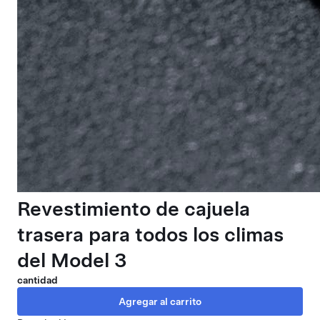
Revestimiento de cajuela
trasera para todos los climas
del Model 3
cantidad