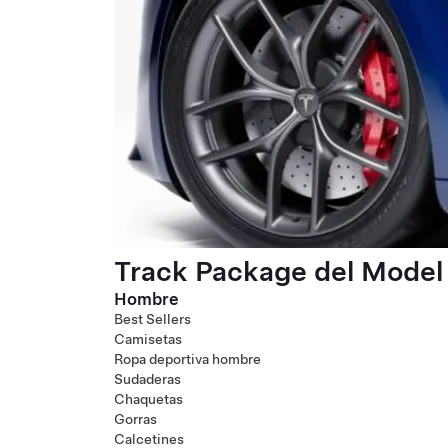
Track Package del Model 
Hombre
Best Sellers
Camisetas
Ropa deportiva hombre
Sudaderas
Chaquetas
Gorras
Calcetines