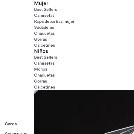
Mujer
Best Sellers
Camisetas
Ropa deportiva mujer
Sudaderas
Chaquetas
Gorras
Calcetines
Niños
Best Sellers
Camisetas
Monos
Chaquetas
Gorras
Calcetines
Carga
Accesorios