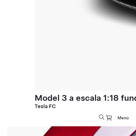
Model 3 a escala 1:18 fun
Tesla FC
Menú