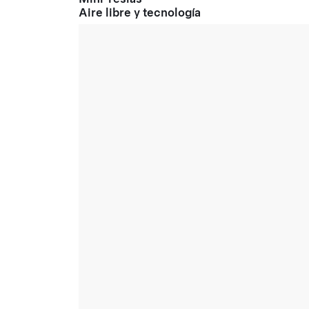
Aire libre y tecnología