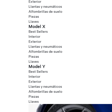
Exterior
Llantas y neumáticos
Alfombrillas de suelo
Piezas
Llaves
Model X
Best Sellers
Interior
Exterior
Llantas y neumáticos
Alfombrillas de suelo
Piezas
Llaves
Model Y
Best Sellers
Interior
Exterior
Llantas y neumáticos
Alfombrillas de suelo
Piezas
Llaves