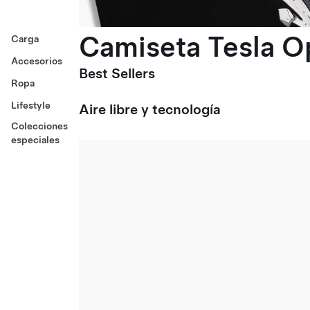
Camiseta Tesla O
Carga
Accesorios
Best Sellers
Ropa
Lifestyle
Aire libre y tecnología
Colecciones
especiales