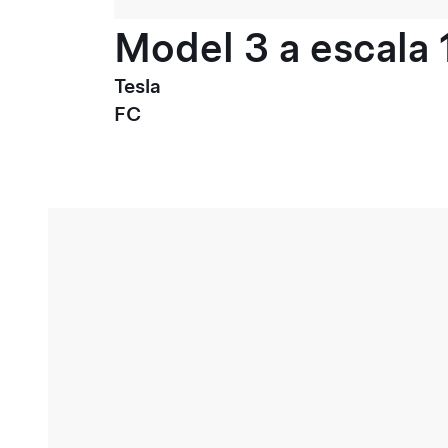
Model 3 a escala 
Tesla
FC