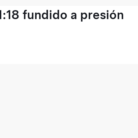
1:18 fundido a presión