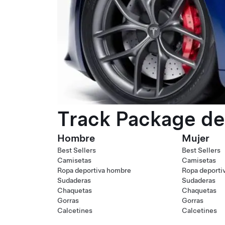
Track Package de
Hombre
Mujer
Best Sellers
Best Sellers
Camisetas
Camisetas
Ropa deportiva hombre
Ropa deporti
Sudaderas
Sudaderas
Chaquetas
Chaquetas
Gorras
Gorras
Calcetines
Calcetines