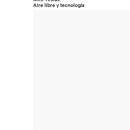
Aire libre y tecnología