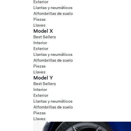
Exterior
Llantas y neumáticos
Alfombrillas de suelo
Piezas
Llaves
Model X
Best Sellers
Interior
Exterior
Llantas y neumáticos
Alfombrillas de suelo
Piezas
Llaves
Model Y
Best Sellers
Interior
Exterior
Llantas y neumáticos
Alfombrillas de suelo
Piezas
Llaves