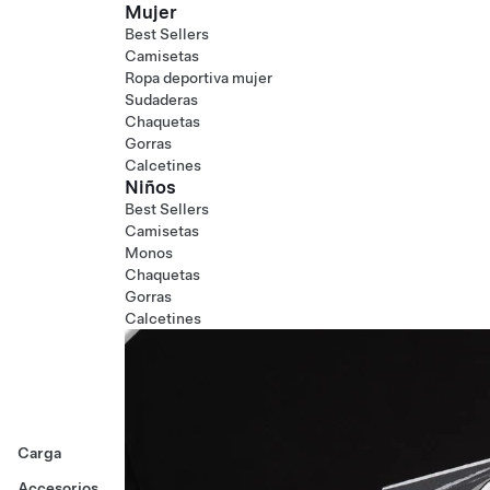
Mujer
Best Sellers
Camisetas
Ropa deportiva mujer
Sudaderas
Chaquetas
Gorras
Calcetines
Niños
Best Sellers
Camisetas
Monos
Chaquetas
Gorras
Calcetines
Carga
Accesorios