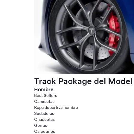
Track Package del Model 
Hombre
Best Sellers
Camisetas
Ropa deportiva hombre
Sudaderas
Chaquetas
Gorras
Calcetines