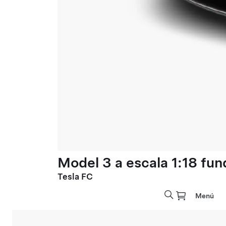
Model 3 a escala 1:18 fun
Tesla FC
Menú