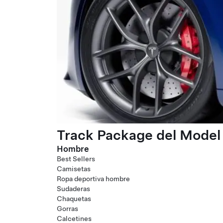
Track Package del Model 
Hombre
Best Sellers
Camisetas
Ropa deportiva hombre
Sudaderas
Chaquetas
Gorras
Calcetines