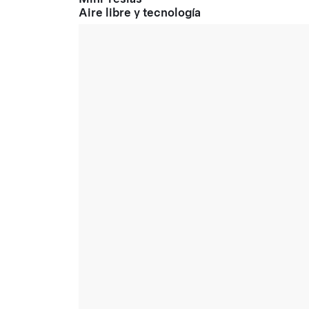
Aire libre y tecnología