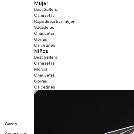
Mujer
Best Sellers
Camisetas
Ropa deportiva mujer
Sudaderas
Chaquetas
Gorras
Calcetines
Niños
Best Sellers
Camisetas
Monos
Chaquetas
Gorras
Calcetines
Carga
Accesorios