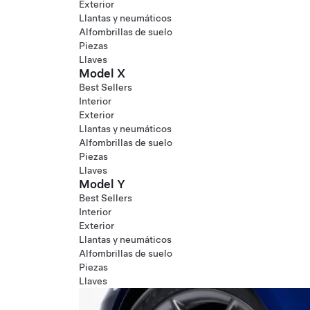
Exterior
Llantas y neumáticos
Alfombrillas de suelo
Piezas
Llaves
Model X
Best Sellers
Interior
Exterior
Llantas y neumáticos
Alfombrillas de suelo
Piezas
Llaves
Model Y
Best Sellers
Interior
Exterior
Llantas y neumáticos
Alfombrillas de suelo
Piezas
Llaves