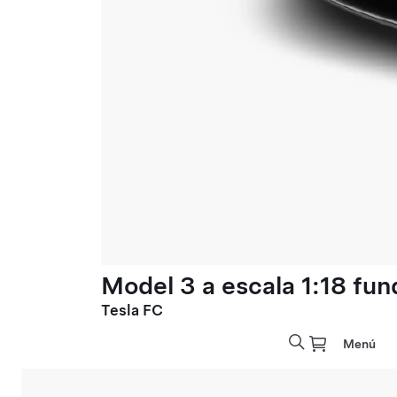
Model 3 a escala 1:18 fun
Tesla FC
Menú