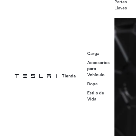
Partes
Llaves
Carga
Accesorios
para
Vehículo
|
Tienda
Ropa
Estilo de
Vida