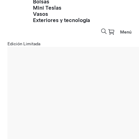
Bolsas
Mini Teslas
Vasos
Exteriores y tecnología
Menú
Edición Limitada