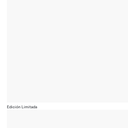
Edición Limitada