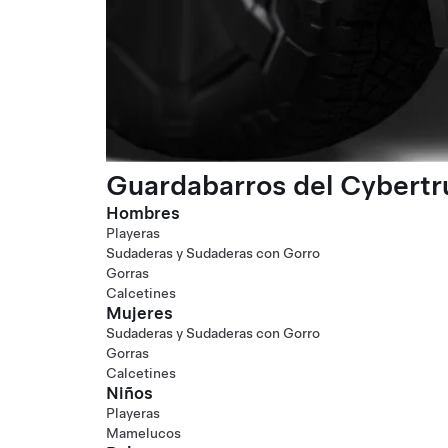
Guardabarros del Cybertr
Hombres
Playeras
Sudaderas y Sudaderas con Gorro
Gorras
Calcetines
Mujeres
Sudaderas y Sudaderas con Gorro
Gorras
Calcetines
Niños
Playeras
Mamelucos