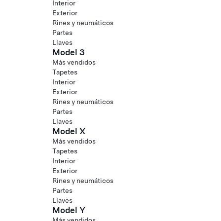
Interior
Exterior
Rines y neumáticos
Partes
Llaves
Model 3
Más vendidos
Tapetes
Interior
Exterior
Rines y neumáticos
Partes
Llaves
Model X
Más vendidos
Tapetes
Interior
Exterior
Rines y neumáticos
Partes
Llaves
Model Y
Más vendidos