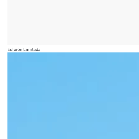
Edición Limitada