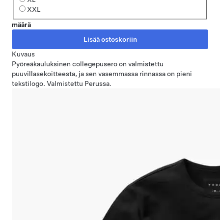
XXL
määrä
Kuvaus
Pyöreäkauluksinen collegepusero on valmistettu
puuvillasekoitteesta, ja sen vasemmassa rinnassa on pieni
tekstilogo. Valmistettu Perussa.