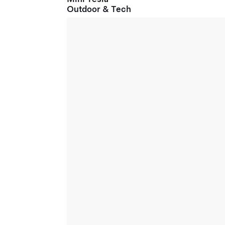
Outdoor & Tech