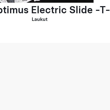
timus Electric Slide -T-
Laukut