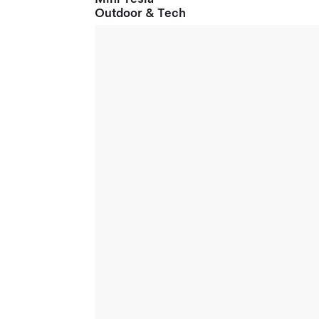
Outdoor & Tech