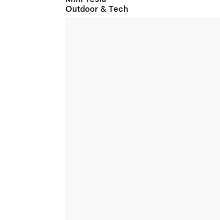
Outdoor & Tech