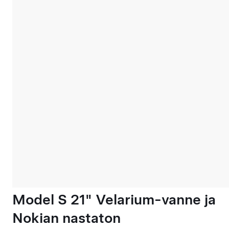
Model S 21" Velarium-vanne ja
Nokian nastaton