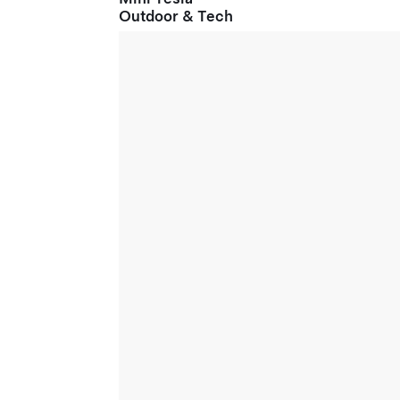
Outdoor & Tech