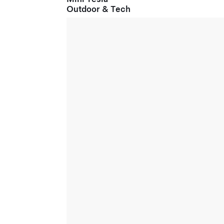
Outdoor & Tech