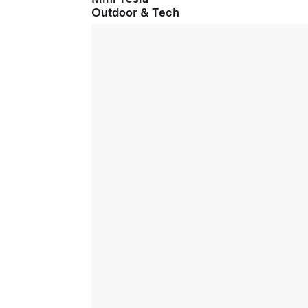
Outdoor & Tech