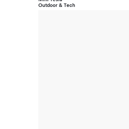
Outdoor & Tech