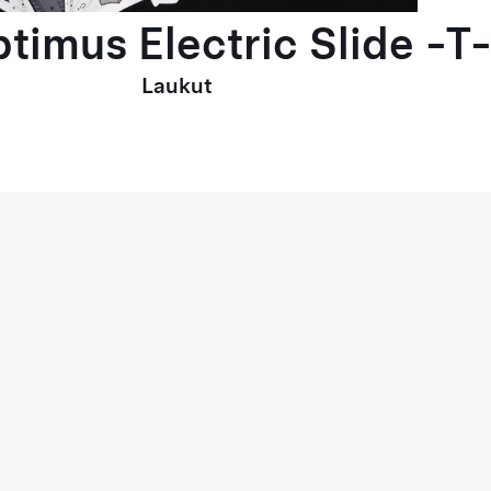
timus Electric Slide -T-
Laukut