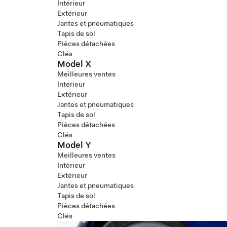
Intérieur
Extérieur
Jantes et pneumatiques
Tapis de sol
Pièces détachées
Clés
Model X
Meilleures ventes
Intérieur
Extérieur
Jantes et pneumatiques
Tapis de sol
Pièces détachées
Clés
Model Y
Meilleures ventes
Intérieur
Extérieur
Jantes et pneumatiques
Tapis de sol
Pièces détachées
Clés