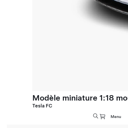
Modèle miniature 1:18 mo
Tesla FC
Menu