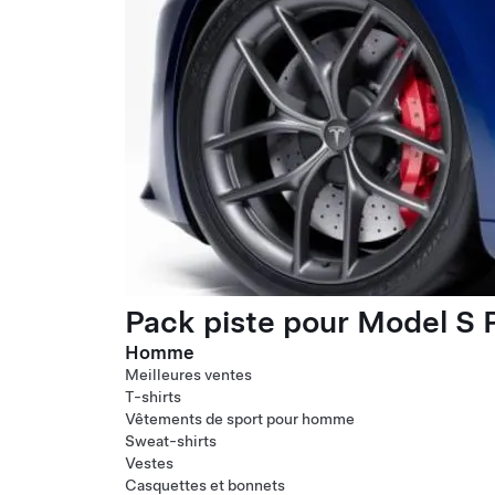
Pack piste pour Model S P
Homme
Meilleures ventes
T-shirts
Vêtements de sport pour homme
Sweat-shirts
Vestes
Casquettes et bonnets