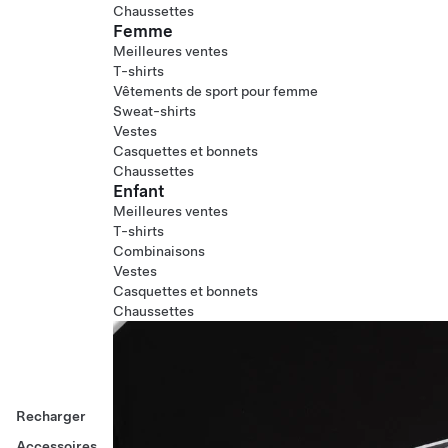
Chaussettes
Femme
Meilleures ventes
T-shirts
Vêtements de sport pour femme
Sweat-shirts
Vestes
Casquettes et bonnets
Chaussettes
Enfant
Meilleures ventes
T-shirts
Combinaisons
Vestes
Casquettes et bonnets
Chaussettes
Recharger
Accessoires