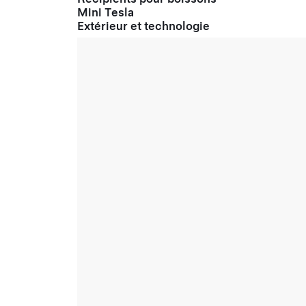
Mini Tesla
Extérieur et technologie