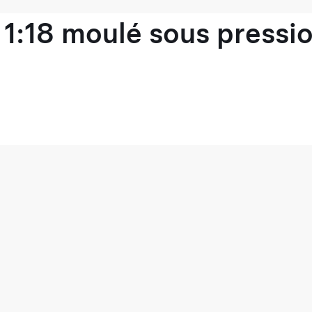
1:18 moulé sous pressio