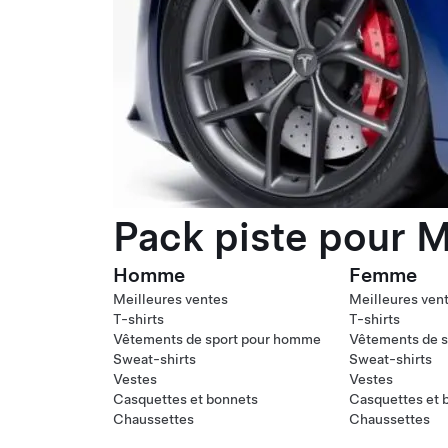
Pack piste pour M
Homme
Femme
Meilleures ventes
Meilleures ven
T-shirts
T-shirts
Vêtements de sport pour homme
Vêtements de s
Sweat-shirts
Sweat-shirts
Vestes
Vestes
Casquettes et bonnets
Casquettes et 
Chaussettes
Chaussettes