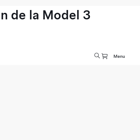
n de la Model 3
Menu