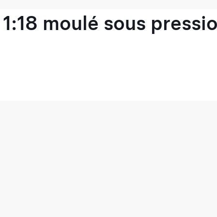
1:18 moulé sous pressio