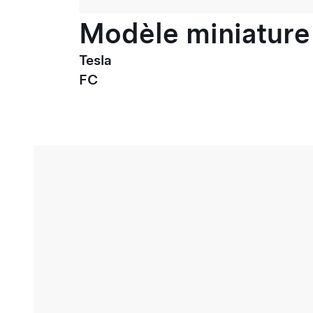
Modèle miniature 
Tesla
FC