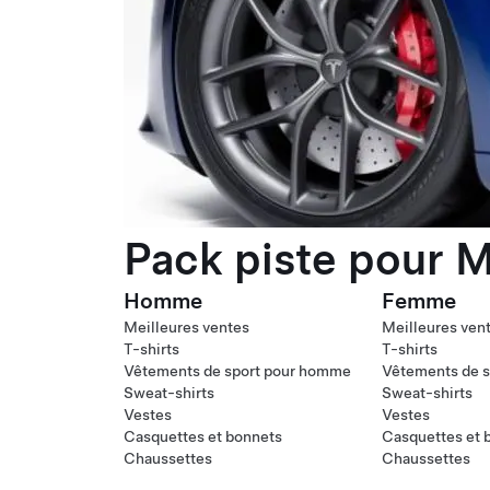
Pack piste pour M
Homme
Femme
Meilleures ventes
Meilleures ven
T-shirts
T-shirts
Vêtements de sport pour homme
Vêtements de s
Sweat-shirts
Sweat-shirts
Vestes
Vestes
Casquettes et bonnets
Casquettes et 
Chaussettes
Chaussettes