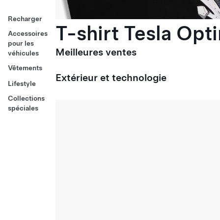
Recharger
T-shirt Tesla Opt
Accessoires
pour les
Meilleures ventes
véhicules
Vêtements
Extérieur et technologie
Lifestyle
Collections
spéciales