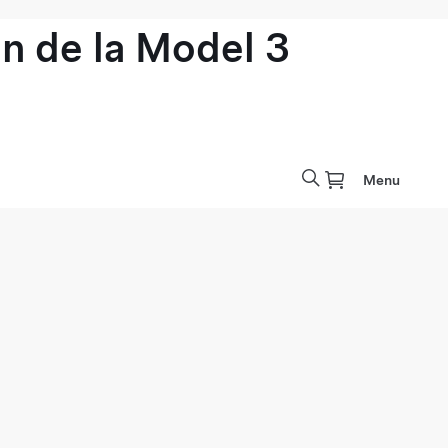
n de la Model 3
Menu