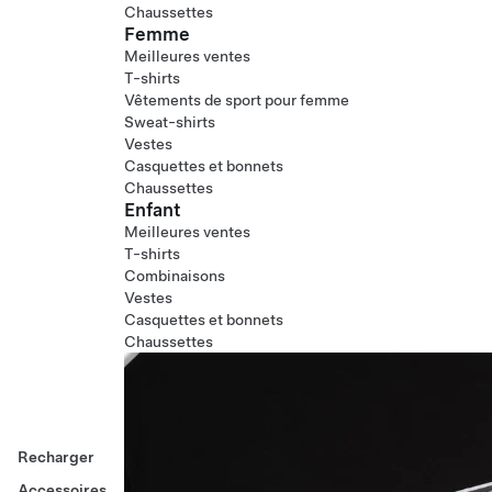
Chaussettes
Femme
Meilleures ventes
T-shirts
Vêtements de sport pour femme
Sweat-shirts
Vestes
Casquettes et bonnets
Chaussettes
Enfant
Meilleures ventes
T-shirts
Combinaisons
Vestes
Casquettes et bonnets
Chaussettes
Recharger
Accessoires