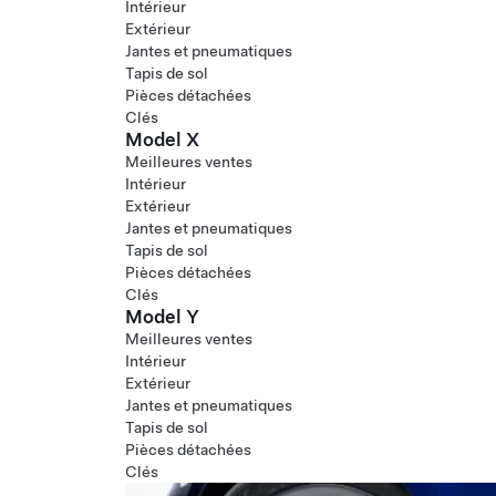
Intérieur
Extérieur
Jantes et pneumatiques
Tapis de sol
Pièces détachées
Clés
Model X
Meilleures ventes
Intérieur
Extérieur
Jantes et pneumatiques
Tapis de sol
Pièces détachées
Clés
Model Y
Meilleures ventes
Intérieur
Extérieur
Jantes et pneumatiques
Tapis de sol
Pièces détachées
Clés