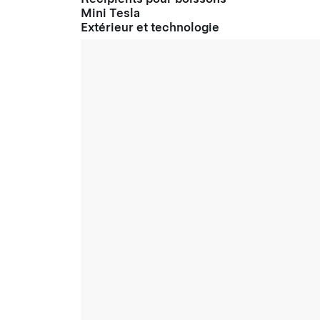
Mini Tesla
Extérieur et technologie