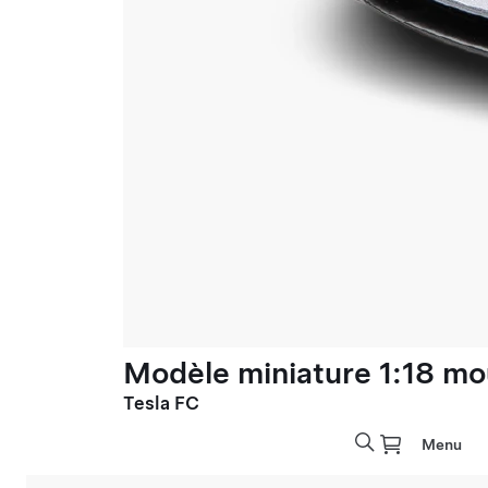
Modèle miniature 1:18 mo
Tesla FC
Menu