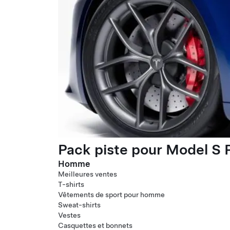
Pack piste pour Model S P
Homme
Meilleures ventes
T-shirts
Vêtements de sport pour homme
Sweat-shirts
Vestes
Casquettes et bonnets