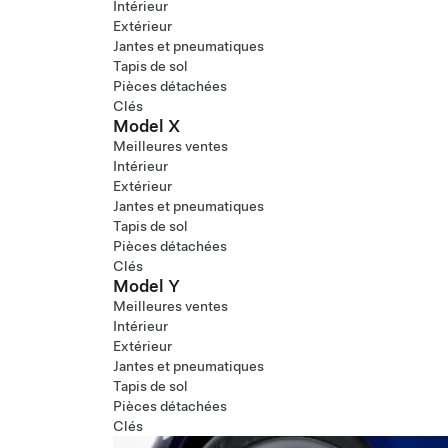
Intérieur
Extérieur
Jantes et pneumatiques
Tapis de sol
Pièces détachées
Clés
Model X
Meilleures ventes
Intérieur
Extérieur
Jantes et pneumatiques
Tapis de sol
Pièces détachées
Clés
Model Y
Meilleures ventes
Intérieur
Extérieur
Jantes et pneumatiques
Tapis de sol
Pièces détachées
Clés