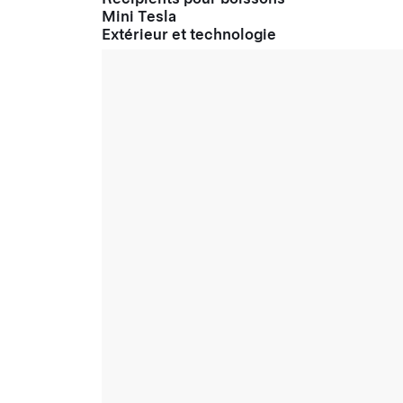
Mini Tesla
Extérieur et technologie