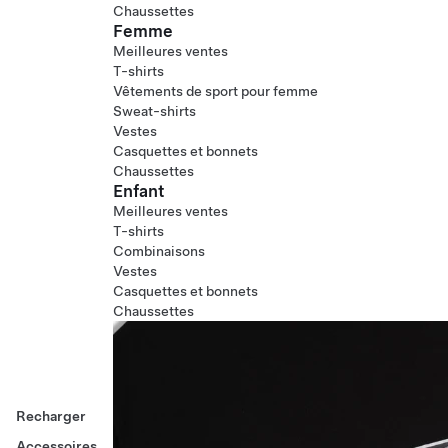
Chaussettes
Femme
Meilleures ventes
T-shirts
Vêtements de sport pour femme
Sweat-shirts
Vestes
Casquettes et bonnets
Chaussettes
Enfant
Meilleures ventes
T-shirts
Combinaisons
Vestes
Casquettes et bonnets
Chaussettes
Recharger
Accessoires