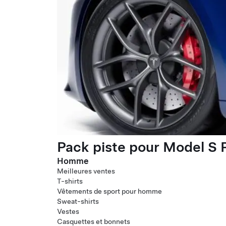
Pack piste pour Model S P
Homme
Meilleures ventes
T-shirts
Vêtements de sport pour homme
Sweat-shirts
Vestes
Casquettes et bonnets