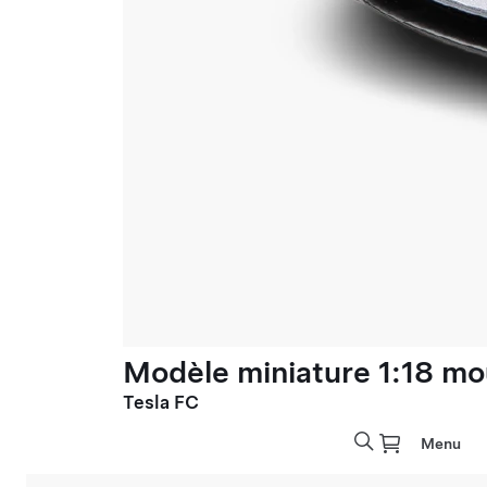
Modèle miniature 1:18 mo
Tesla FC
Menu