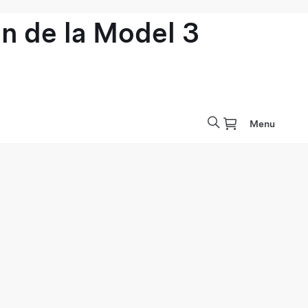
n de la Model 3
Menu