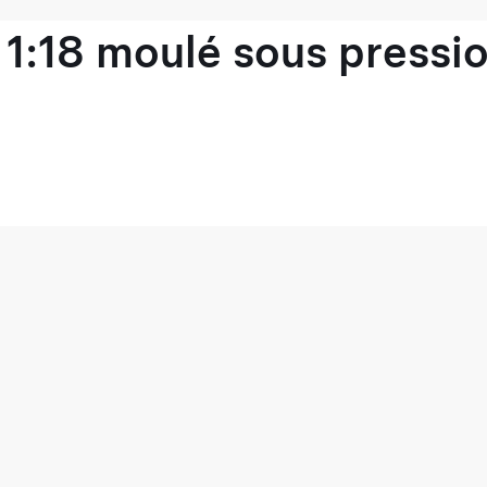
1:18 moulé sous pressio