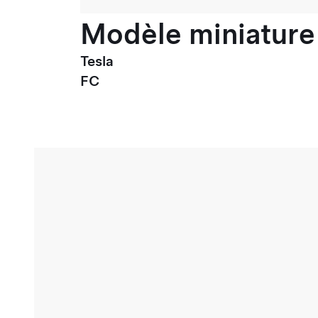
Modèle miniature 
Tesla
FC