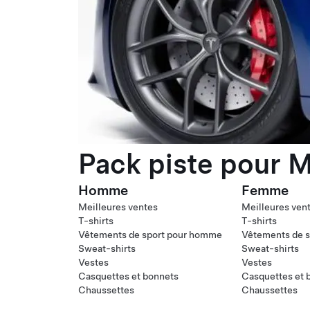
Pack piste pour M
Homme
Femme
Meilleures ventes
Meilleures ven
T-shirts
T-shirts
Vêtements de sport pour homme
Vêtements de s
Sweat-shirts
Sweat-shirts
Vestes
Vestes
Casquettes et bonnets
Casquettes et 
Chaussettes
Chaussettes