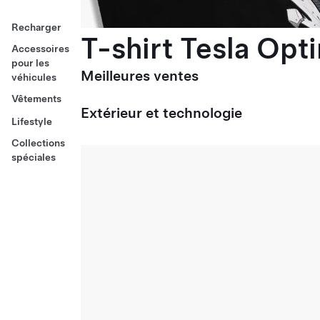
Recharger
T-shirt Tesla Opt
Accessoires
pour les
Meilleures ventes
véhicules
Vêtements
Extérieur et technologie
Lifestyle
Collections
spéciales