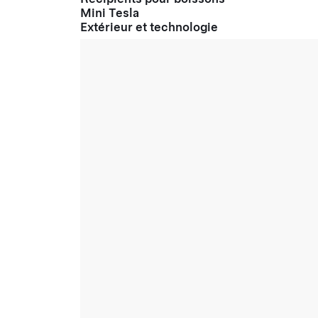
Mini Tesla
Extérieur et technologie