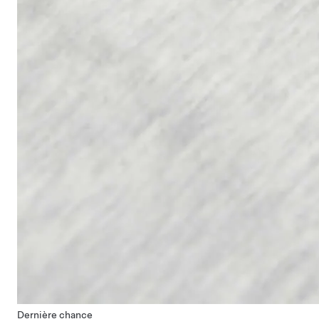
Dernière chance