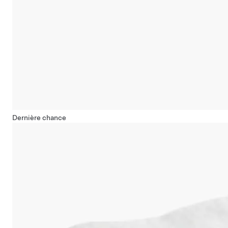
Dernière chance