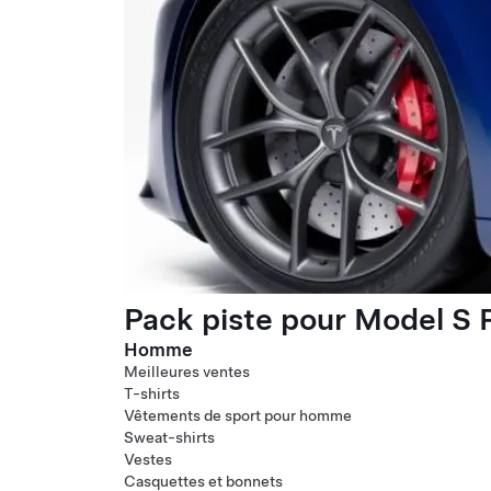
Pack piste pour Model S P
Homme
Meilleures ventes
T-shirts
Vêtements de sport pour homme
Sweat-shirts
Vestes
Casquettes et bonnets