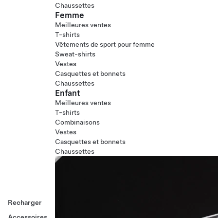
Chaussettes
Femme
Meilleures ventes
T-shirts
Vêtements de sport pour femme
Sweat-shirts
Vestes
Casquettes et bonnets
Chaussettes
Enfant
Meilleures ventes
T-shirts
Combinaisons
Vestes
Casquettes et bonnets
Chaussettes
Recharger
Accessoires