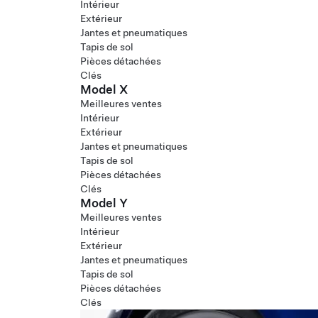
Intérieur
Extérieur
Jantes et pneumatiques
Tapis de sol
Pièces détachées
Clés
Model X
Meilleures ventes
Intérieur
Extérieur
Jantes et pneumatiques
Tapis de sol
Pièces détachées
Clés
Model Y
Meilleures ventes
Intérieur
Extérieur
Jantes et pneumatiques
Tapis de sol
Pièces détachées
Clés