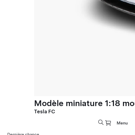
Modèle miniature 1:18 mo
Tesla FC
Menu
Dernière chance