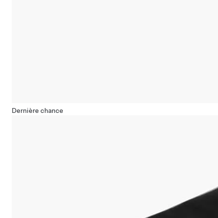
Dernière chance