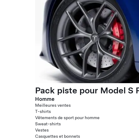
Pack piste pour Model S P
Homme
Meilleures ventes
T-shirts
Vêtements de sport pour homme
Sweat-shirts
Vestes
Casquettes et bonnets