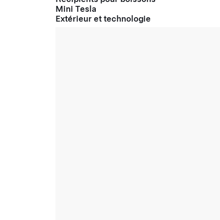
Mini Tesla
Extérieur et technologie