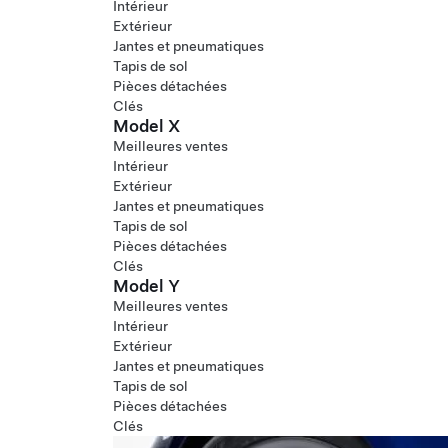
Intérieur
Extérieur
Jantes et pneumatiques
Tapis de sol
Pièces détachées
Clés
Model X
Meilleures ventes
Intérieur
Extérieur
Jantes et pneumatiques
Tapis de sol
Pièces détachées
Clés
Model Y
Meilleures ventes
Intérieur
Extérieur
Jantes et pneumatiques
Tapis de sol
Pièces détachées
Clés