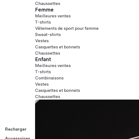
Chaussettes
Femme
Meilleures ventes
T-shirts
Vêtements de sport pour femme
Sweat-shirts
Vestes
Casquettes et bonnets
Chaussettes
Enfant
Meilleures ventes
T-shirts
Combinaisons
Vestes
Casquettes et bonnets
Chaussettes
Recharger
Accessoires