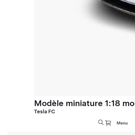
Modèle miniature 1:18 mo
Tesla FC
Menu