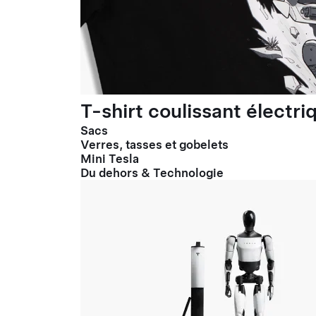
T-shirt coulissant électr
Sacs
Verres, tasses et gobelets
Mini Tesla
Du dehors & Technologie