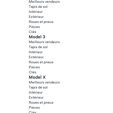
Meilleurs vendeurs
Tapis de sol
Intérieur
Extérieur
Roues et pneus
Pièces
Clés
Model 3
Meilleurs vendeurs
Tapis de sol
Intérieur
Extérieur
Roues et pneus
Pièces
Clés
Model X
Meilleurs vendeurs
Tapis de sol
Intérieur
Extérieur
Roues et pneus
Pièces
Clés