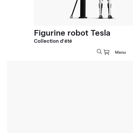
Figurine robot Tesla
Collection d'été
Menu