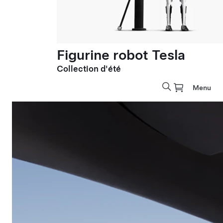
Figurine robot Tesla
Collection d'été
Menu