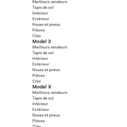
Meilleurs vendeurs
Tapis de sol
Intérieur
Extérieur
Roues et pneus
Pièces
Clés
Model 3
Meilleurs vendeurs
Tapis de sol
Intérieur
Extérieur
Roues et pneus
Pièces
Clés
Model X
Meilleurs vendeurs
Tapis de sol
Intérieur
Extérieur
Roues et pneus
Pièces
Clés