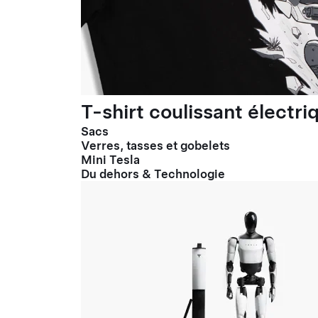
T-shirt coulissant électr
Sacs
Verres, tasses et gobelets
Mini Tesla
Du dehors & Technologie