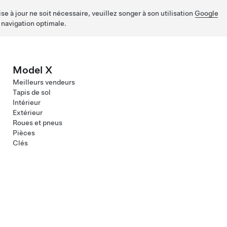
e à jour ne soit nécessaire, veuillez songer à son utilisation
Google
 navigation optimale.
Model X
Meilleurs vendeurs
Tapis de sol
Intérieur
Extérieur
Roues et pneus
Pièces
Clés