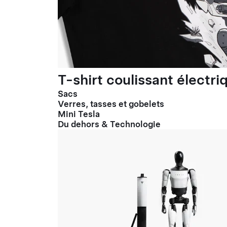
T-shirt coulissant électr
Sacs
Verres, tasses et gobelets
Mini Tesla
Du dehors & Technologie