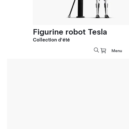
Figurine robot Tesla
Collection d'été
Menu