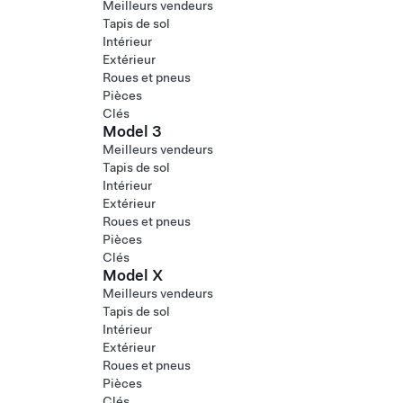
Meilleurs vendeurs
Tapis de sol
Intérieur
Extérieur
Roues et pneus
Pièces
Clés
Model 3
Meilleurs vendeurs
Tapis de sol
Intérieur
Extérieur
Roues et pneus
Pièces
Clés
Model X
Meilleurs vendeurs
Tapis de sol
Intérieur
Extérieur
Roues et pneus
Pièces
Clés