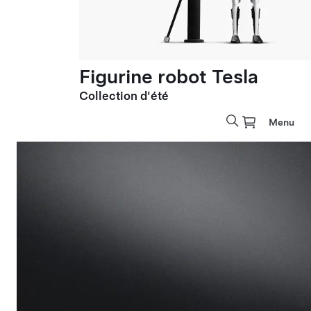
Figurine robot Tesla
Collection d'été
Menu