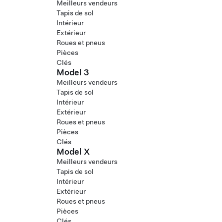
Meilleurs vendeurs
Tapis de sol
Intérieur
Extérieur
Roues et pneus
Pièces
Clés
Model 3
Meilleurs vendeurs
Tapis de sol
Intérieur
Extérieur
Roues et pneus
Pièces
Clés
Model X
Meilleurs vendeurs
Tapis de sol
Intérieur
Extérieur
Roues et pneus
Pièces
Clés