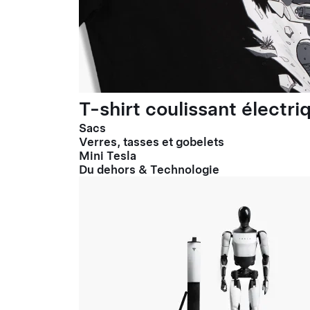
T-shirt coulissant électr
Sacs
Verres, tasses et gobelets
Mini Tesla
Du dehors & Technologie