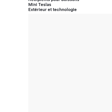
Mini Teslas
Extérieur et technologie