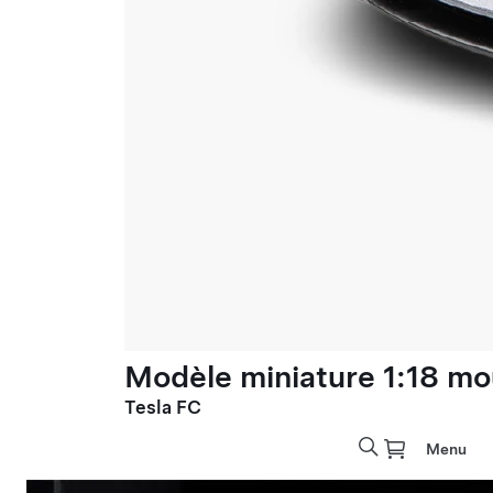
Modèle miniature 1:18 mo
Tesla FC
Menu