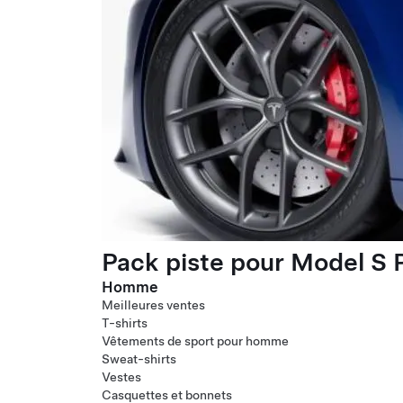
Pack piste pour Model S P
Homme
Meilleures ventes
T-shirts
Vêtements de sport pour homme
Sweat-shirts
Vestes
Casquettes et bonnets