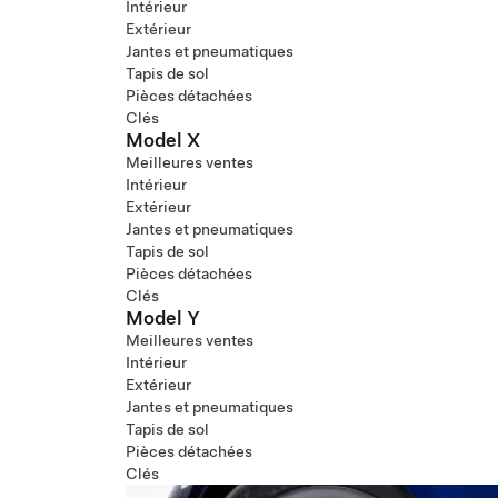
Intérieur
Extérieur
Jantes et pneumatiques
Tapis de sol
Pièces détachées
Clés
Model X
Meilleures ventes
Intérieur
Extérieur
Jantes et pneumatiques
Tapis de sol
Pièces détachées
Clés
Model Y
Meilleures ventes
Intérieur
Extérieur
Jantes et pneumatiques
Tapis de sol
Pièces détachées
Clés