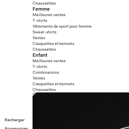
Chaussettes
Femme
Meilleures ventes
T-shirts
Vêtements de sport pour femme
Sweat-shirts
Vestes
Casquettes et bonnets
Chaussettes
Enfant
Meilleures ventes
T-shirts
Combinaisons
Vestes
Casquettes et bonnets
Chaussettes
Recharger
Accessoires