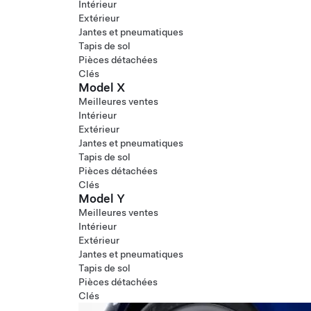
Intérieur
Extérieur
Jantes et pneumatiques
Tapis de sol
Pièces détachées
Clés
Model X
Meilleures ventes
Intérieur
Extérieur
Jantes et pneumatiques
Tapis de sol
Pièces détachées
Clés
Model Y
Meilleures ventes
Intérieur
Extérieur
Jantes et pneumatiques
Tapis de sol
Pièces détachées
Clés