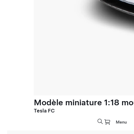
Modèle miniature 1:18 mo
Tesla FC
Menu