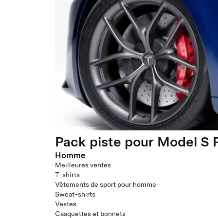
Pack piste pour Model S P
Homme
Meilleures ventes
T-shirts
Vêtements de sport pour homme
Sweat-shirts
Vestes
Casquettes et bonnets