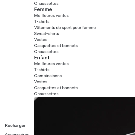
Chaussettes
Femme
Meilleures ventes
T-shirts
Vêtements de sport pour femme
Sweat-shirts
Vestes
Casquettes et bonnets
Chaussettes
Enfant
Meilleures ventes
T-shirts
Combinaisons
Vestes
Casquettes et bonnets
Chaussettes
Recharger
Accessoires