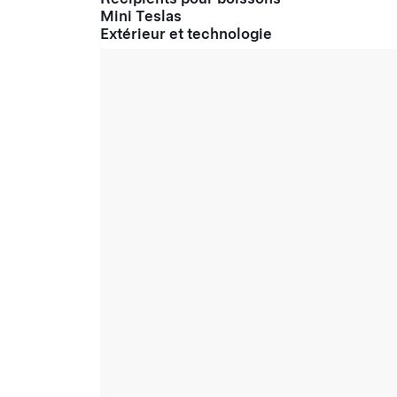
Mini Teslas
Extérieur et technologie