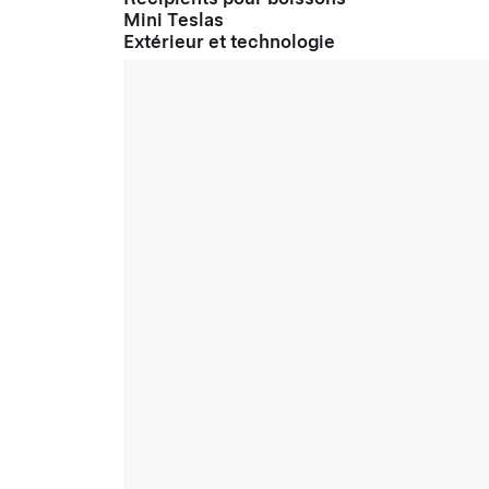
Mini Teslas
Extérieur et technologie