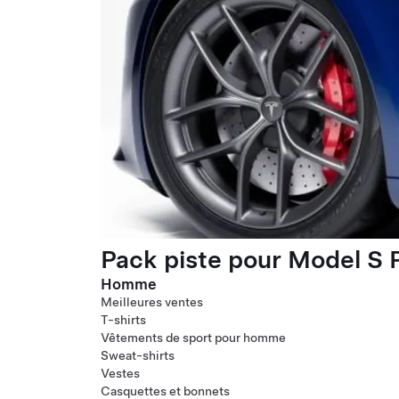
Pack piste pour Model S P
Homme
Meilleures ventes
T-shirts
Vêtements de sport pour homme
Sweat-shirts
Vestes
Casquettes et bonnets