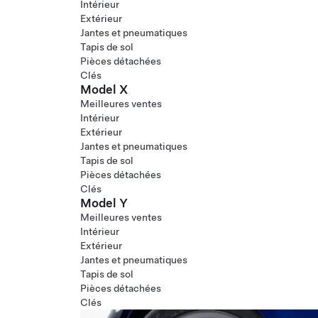
Intérieur
Extérieur
Jantes et pneumatiques
Tapis de sol
Pièces détachées
Clés
Model X
Meilleures ventes
Intérieur
Extérieur
Jantes et pneumatiques
Tapis de sol
Pièces détachées
Clés
Model Y
Meilleures ventes
Intérieur
Extérieur
Jantes et pneumatiques
Tapis de sol
Pièces détachées
Clés