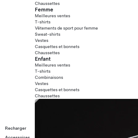
Chaussettes
Femme
Meilleures ventes
T-shirts
Vêtements de sport pour femme
Sweat-shirts
Vestes
Casquettes et bonnets
Chaussettes
Enfant
Meilleures ventes
T-shirts
Combinaisons
Vestes
Casquettes et bonnets
Chaussettes
Recharger
Accessoires