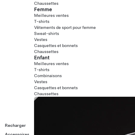
Chaussettes
Femme
Meilleures ventes
T-shirts
Vêtements de sport pour femme
Sweat-shirts
Vestes
Casquettes et bonnets
Chaussettes
Enfant
Meilleures ventes
T-shirts
Combinaisons
Vestes
Casquettes et bonnets
Chaussettes
Recharger
Accessoires