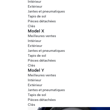
Intérieur
Extérieur
Jantes et pneumatiques
Tapis de sol
Pièces détachées
Clés
Model X
Meilleures ventes
Intérieur
Extérieur
Jantes et pneumatiques
Tapis de sol
Pièces détachées
Clés
Model Y
Meilleures ventes
Intérieur
Extérieur
Jantes et pneumatiques
Tapis de sol
Pièces détachées
Clés