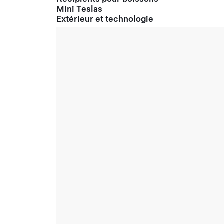
Mini Teslas
Extérieur et technologie