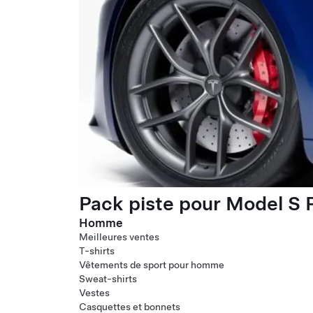
Pack piste pour Model S P
Homme
Meilleures ventes
T-shirts
Vêtements de sport pour homme
Sweat-shirts
Vestes
Casquettes et bonnets