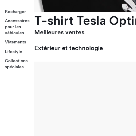
Recharger
T-shirt Tesla Opt
Accessoires
pour les
Meilleures ventes
véhicules
Vêtements
Extérieur et technologie
Lifestyle
Collections
spéciales