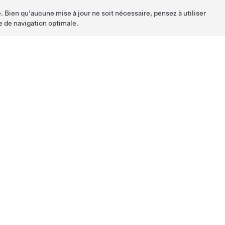
. Bien qu'aucune mise à jour ne soit nécessaire, pensez à utiliser
e de navigation optimale.