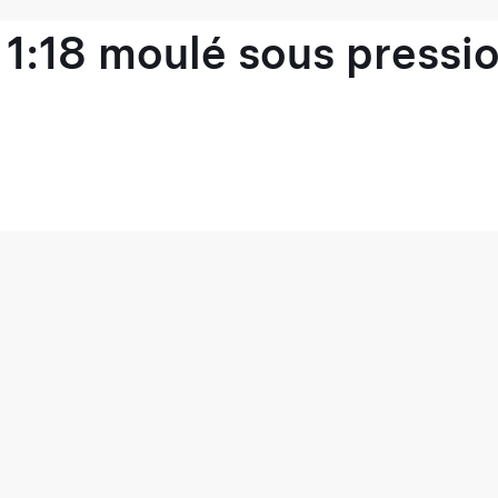
1:18 moulé sous pressio