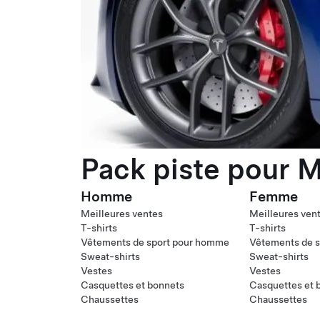
Pack piste pour M
Homme
Femme
Meilleures ventes
Meilleures ven
T-shirts
T-shirts
Vêtements de sport pour homme
Vêtements de s
Sweat-shirts
Sweat-shirts
Vestes
Vestes
Casquettes et bonnets
Casquettes et 
Chaussettes
Chaussettes