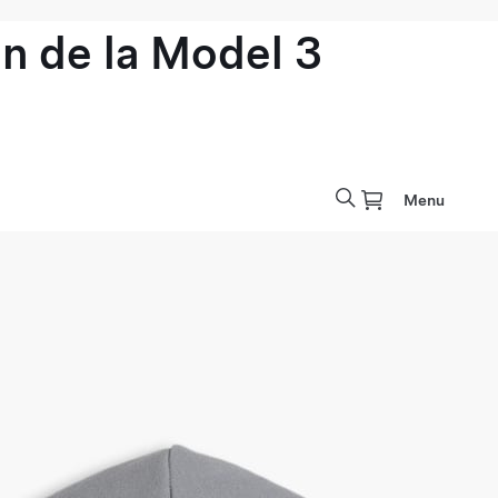
n de la Model 3
Menu