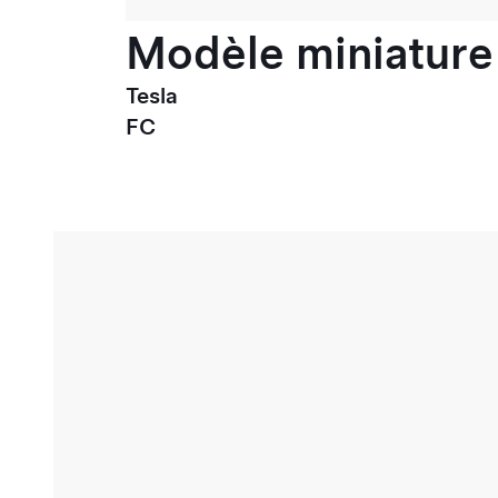
Modèle miniature 
Tesla
FC