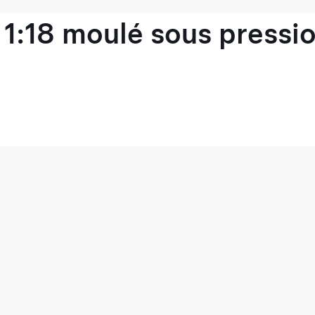
1:18 moulé sous pressio