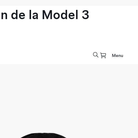
n de la Model 3
Menu