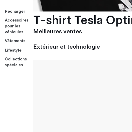
Recharger
T-shirt Tesla Opt
Accessoires
pour les
Meilleures ventes
véhicules
Vêtements
Extérieur et technologie
Lifestyle
Collections
spéciales