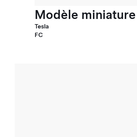
Modèle miniature 
Tesla
FC