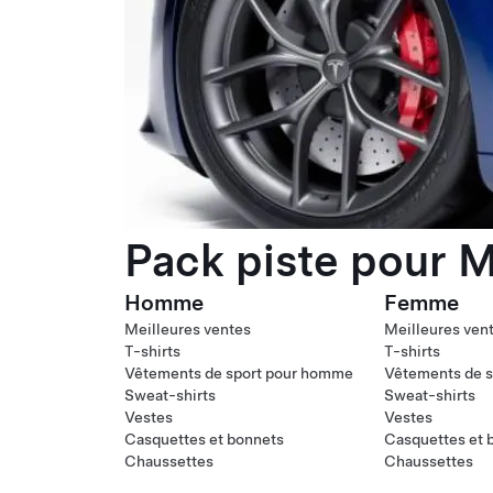
Pack piste pour M
Homme
Femme
Meilleures ventes
Meilleures ven
T-shirts
T-shirts
Vêtements de sport pour homme
Vêtements de s
Sweat-shirts
Sweat-shirts
Vestes
Vestes
Casquettes et bonnets
Casquettes et 
Chaussettes
Chaussettes