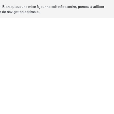
. Bien qu'aucune mise à jour ne soit nécessaire, pensez à utiliser
e de navigation optimale.