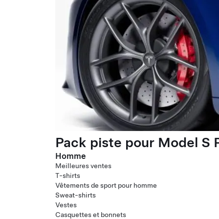
Pack piste pour Model S P
Homme
Meilleures ventes
T-shirts
Vêtements de sport pour homme
Sweat-shirts
Vestes
Casquettes et bonnets