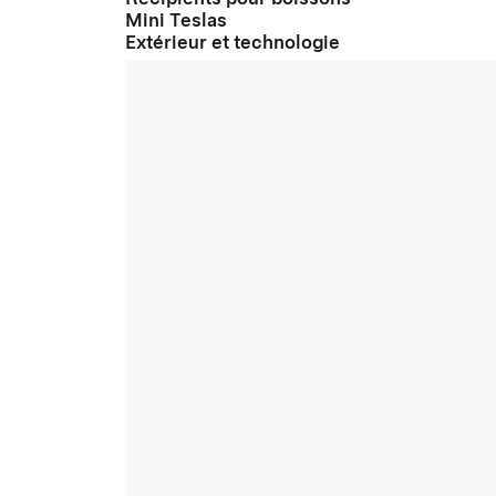
Mini Teslas
Extérieur et technologie