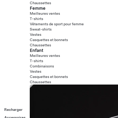
Chaussettes
Femme
Meilleures ventes
T-shirts
Vêtements de sport pour femme
Sweat-shirts
Vestes
Casquettes et bonnets
Chaussettes
Enfant
Meilleures ventes
T-shirts
Combinaisons
Vestes
Casquettes et bonnets
Chaussettes
Recharger
Accessoires