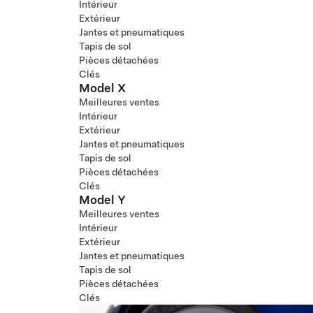
Intérieur
Extérieur
Jantes et pneumatiques
Tapis de sol
Pièces détachées
Clés
Model X
Meilleures ventes
Intérieur
Extérieur
Jantes et pneumatiques
Tapis de sol
Pièces détachées
Clés
Model Y
Meilleures ventes
Intérieur
Extérieur
Jantes et pneumatiques
Tapis de sol
Pièces détachées
Clés