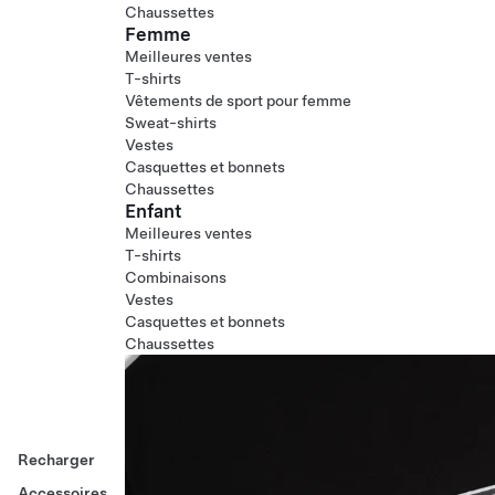
Chaussettes
Femme
Meilleures ventes
T-shirts
Vêtements de sport pour femme
Sweat-shirts
Vestes
Casquettes et bonnets
Chaussettes
Enfant
Meilleures ventes
T-shirts
Combinaisons
Vestes
Casquettes et bonnets
Chaussettes
Recharger
Accessoires