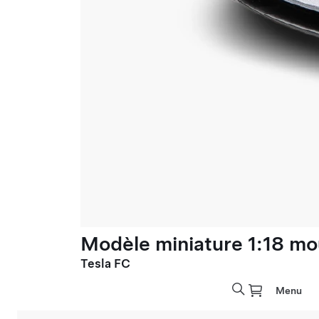
Modèle miniature 1:18 mo
Tesla FC
Menu