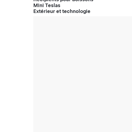
Mini Teslas
Extérieur et technologie