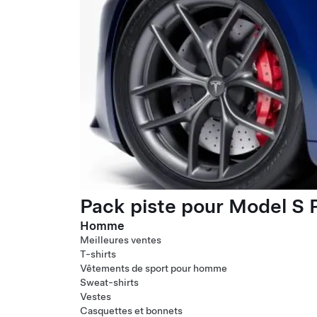
Pack piste pour Model S P
Homme
Meilleures ventes
T-shirts
Vêtements de sport pour homme
Sweat-shirts
Vestes
Casquettes et bonnets