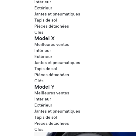
Intérieur
Extérieur
Jantes et pneumatiques
Tapis de sol
Pièces détachées
Clés
Model X
Meilleures ventes
Intérieur
Extérieur
Jantes et pneumatiques
Tapis de sol
Pièces détachées
Clés
Model Y
Meilleures ventes
Intérieur
Extérieur
Jantes et pneumatiques
Tapis de sol
Pièces détachées
Clés