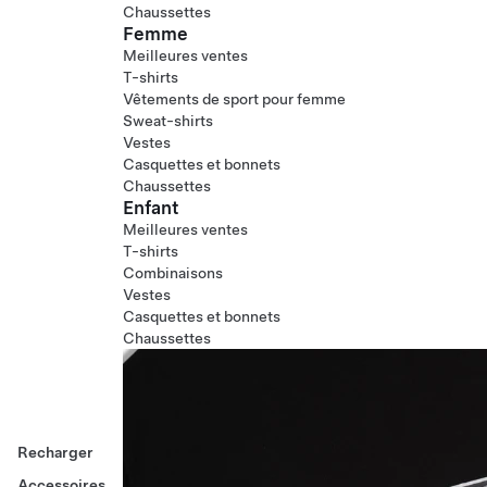
Chaussettes
Femme
Meilleures ventes
T-shirts
Vêtements de sport pour femme
Sweat-shirts
Vestes
Casquettes et bonnets
Chaussettes
Enfant
Meilleures ventes
T-shirts
Combinaisons
Vestes
Casquettes et bonnets
Chaussettes
Recharger
Accessoires