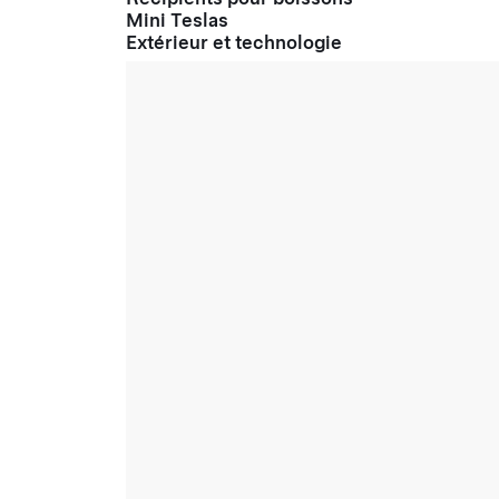
Mini Teslas
Extérieur et technologie