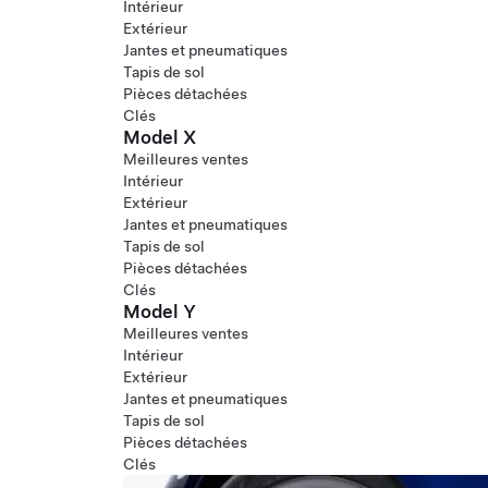
Intérieur
Extérieur
Jantes et pneumatiques
Tapis de sol
Pièces détachées
Clés
Model X
Meilleures ventes
Intérieur
Extérieur
Jantes et pneumatiques
Tapis de sol
Pièces détachées
Clés
Model Y
Meilleures ventes
Intérieur
Extérieur
Jantes et pneumatiques
Tapis de sol
Pièces détachées
Clés