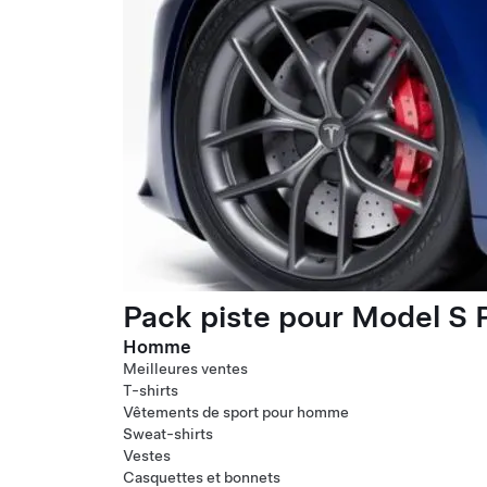
Pack piste pour Model S P
Homme
Meilleures ventes
T-shirts
Vêtements de sport pour homme
Sweat-shirts
Vestes
Casquettes et bonnets