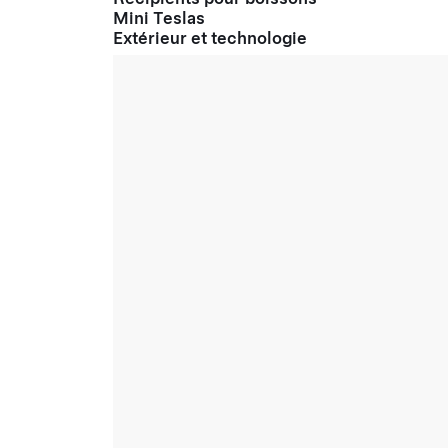
Mini Teslas
Extérieur et technologie