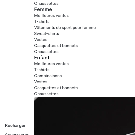
Chaussettes
Femme
Meilleures ventes
T-shirts
Vêtements de sport pour femme
Sweat-shirts
Vestes
Casquettes et bonnets
Chaussettes
Enfant
Meilleures ventes
T-shirts
Combinaisons
Vestes
Casquettes et bonnets
Chaussettes
Recharger
Accessoires