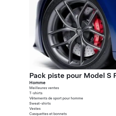
Pack piste pour Model S P
Homme
Meilleures ventes
T-shirts
Vêtements de sport pour homme
Sweat-shirts
Vestes
Casquettes et bonnets