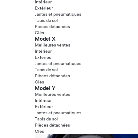
Intérieur
Extérieur
Jantes et pneumatiques
Tapis de sol
Pièces détachées
Clés
Model X
Meilleures ventes
Intérieur
Extérieur
Jantes et pneumatiques
Tapis de sol
Pièces détachées
Clés
Model Y
Meilleures ventes
Intérieur
Extérieur
Jantes et pneumatiques
Tapis de sol
Pièces détachées
Clés