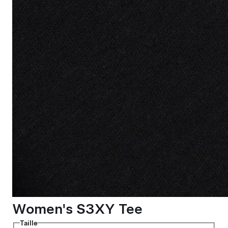
Women's S3XY Tee
Taille