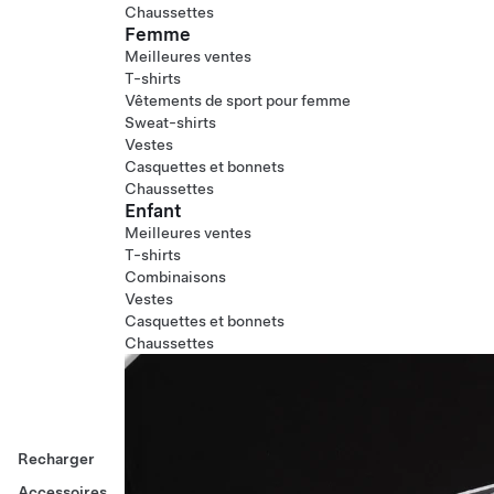
Chaussettes
Femme
Meilleures ventes
T-shirts
Vêtements de sport pour femme
Sweat-shirts
Vestes
Casquettes et bonnets
Chaussettes
Enfant
Meilleures ventes
T-shirts
Combinaisons
Vestes
Casquettes et bonnets
Chaussettes
Recharger
Accessoires