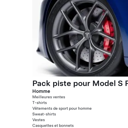
Pack piste pour Model S P
Homme
Meilleures ventes
T-shirts
Vêtements de sport pour homme
Sweat-shirts
Vestes
Casquettes et bonnets