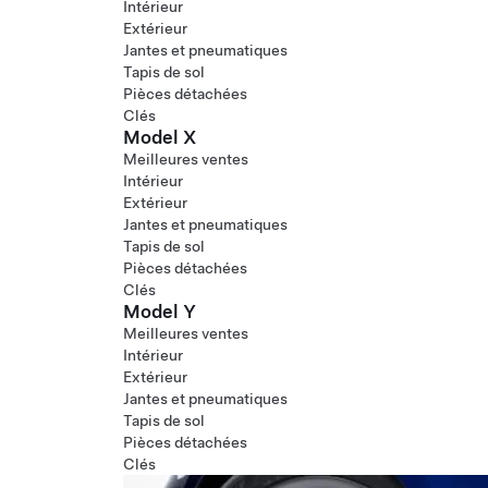
Intérieur
Extérieur
Jantes et pneumatiques
Tapis de sol
Pièces détachées
Clés
Model X
Meilleures ventes
Intérieur
Extérieur
Jantes et pneumatiques
Tapis de sol
Pièces détachées
Clés
Model Y
Meilleures ventes
Intérieur
Extérieur
Jantes et pneumatiques
Tapis de sol
Pièces détachées
Clés