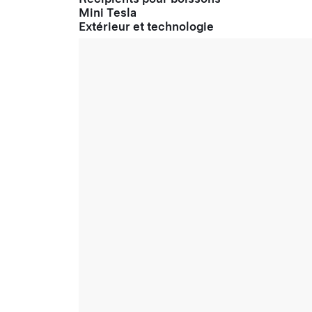
Mini Tesla
Extérieur et technologie