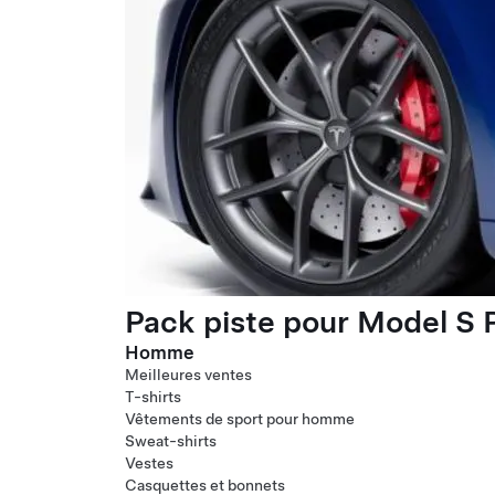
Pack piste pour Model S P
Homme
Meilleures ventes
T-shirts
Vêtements de sport pour homme
Sweat-shirts
Vestes
Casquettes et bonnets