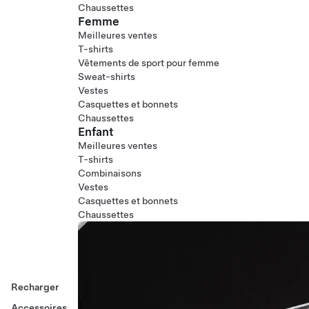
Chaussettes
Femme
Meilleures ventes
T-shirts
Vêtements de sport pour femme
Sweat-shirts
Vestes
Casquettes et bonnets
Chaussettes
Enfant
Meilleures ventes
T-shirts
Combinaisons
Vestes
Casquettes et bonnets
Chaussettes
Recharger
Accessoires