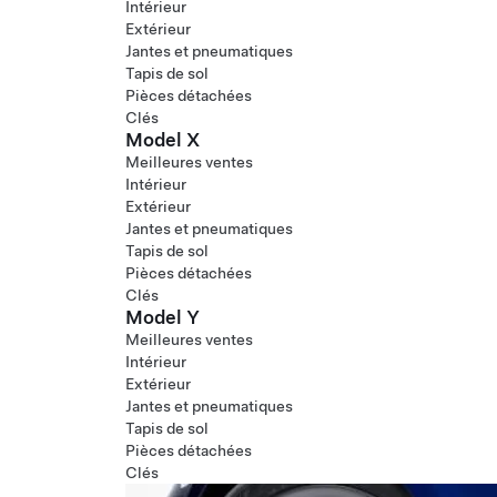
Intérieur
Extérieur
Jantes et pneumatiques
Tapis de sol
Pièces détachées
Clés
Model X
Meilleures ventes
Intérieur
Extérieur
Jantes et pneumatiques
Tapis de sol
Pièces détachées
Clés
Model Y
Meilleures ventes
Intérieur
Extérieur
Jantes et pneumatiques
Tapis de sol
Pièces détachées
Clés