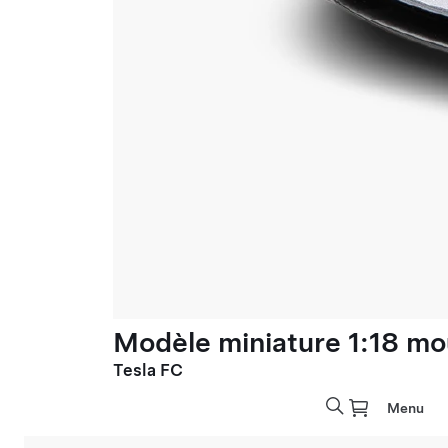
Modèle miniature 1:18 mo
Tesla FC
Menu