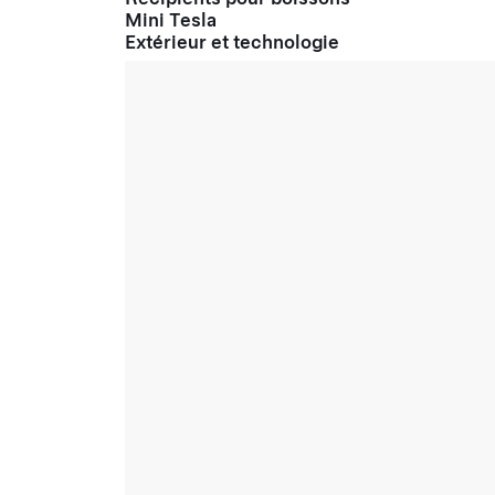
Mini Tesla
Extérieur et technologie