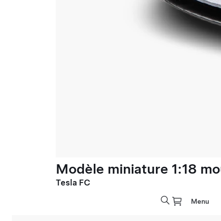
Modèle miniature 1:18 mo
Tesla FC
Menu