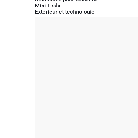
Mini Tesla
Extérieur et technologie