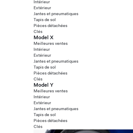
Intérieur
Extérieur
Jantes et pneumatiques
Tapis de sol
Pièces détachées
Clés
Model X
Meilleures ventes
Intérieur
Extérieur
Jantes et pneumatiques
Tapis de sol
Pièces détachées
Clés
Model Y
Meilleures ventes
Intérieur
Extérieur
Jantes et pneumatiques
Tapis de sol
Pièces détachées
Clés