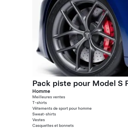
Pack piste pour Model S P
Homme
Meilleures ventes
T-shirts
Vêtements de sport pour homme
Sweat-shirts
Vestes
Casquettes et bonnets