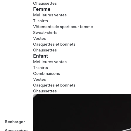
Chaussettes
Femme
Meilleures ventes
T-shirts
Vêtements de sport pour femme
Sweat-shirts
Vestes
Casquettes et bonnets
Chaussettes
Enfant
Meilleures ventes
T-shirts
Combinaisons
Vestes
Casquettes et bonnets
Chaussettes
Recharger
Accessoires