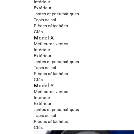
Intérieur
Extérieur
Jantes et pneumatiques
Tapis de sol
Pièces détachées
Clés
Model X
Meilleures ventes
Intérieur
Extérieur
Jantes et pneumatiques
Tapis de sol
Pièces détachées
Clés
Model Y
Meilleures ventes
Intérieur
Extérieur
Jantes et pneumatiques
Tapis de sol
Pièces détachées
Clés