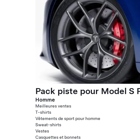
Pack piste pour Model S P
Homme
Meilleures ventes
T-shirts
Vêtements de sport pour homme
Sweat-shirts
Vestes
Casquettes et bonnets