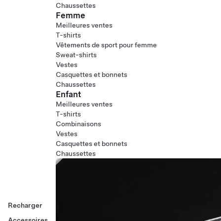
Chaussettes
Femme
Meilleures ventes
T-shirts
Vêtements de sport pour femme
Sweat-shirts
Vestes
Casquettes et bonnets
Chaussettes
Enfant
Meilleures ventes
T-shirts
Combinaisons
Vestes
Casquettes et bonnets
Chaussettes
Recharger
Accessoires