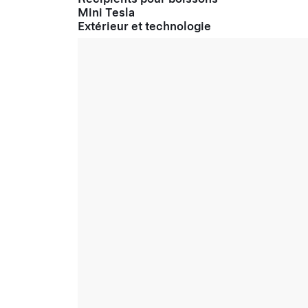
Mini Tesla
Extérieur et technologie