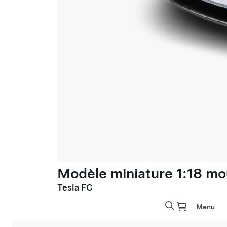
Modèle miniature 1:18 mo
Tesla FC
Menu