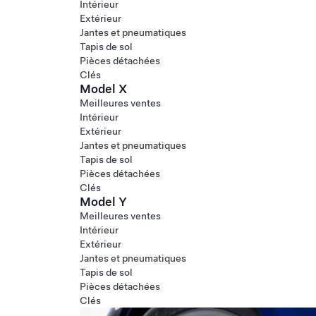
Intérieur
Extérieur
Jantes et pneumatiques
Tapis de sol
Pièces détachées
Clés
Model X
Meilleures ventes
Intérieur
Extérieur
Jantes et pneumatiques
Tapis de sol
Pièces détachées
Clés
Model Y
Meilleures ventes
Intérieur
Extérieur
Jantes et pneumatiques
Tapis de sol
Pièces détachées
Clés