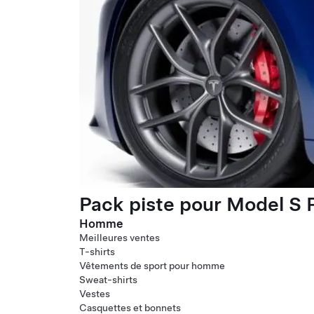
Pack piste pour Model S P
Homme
Meilleures ventes
T-shirts
Vêtements de sport pour homme
Sweat-shirts
Vestes
Casquettes et bonnets