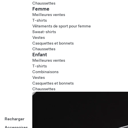
Chaussettes
Femme
Meilleures ventes
T-shirts
Vêtements de sport pour femme
Sweat-shirts
Vestes
Casquettes et bonnets
Chaussettes
Enfant
Meilleures ventes
T-shirts
Combinaisons
Vestes
Casquettes et bonnets
Chaussettes
Recharger
Accessoires