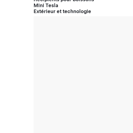
Mini Tesla
Extérieur et technologie