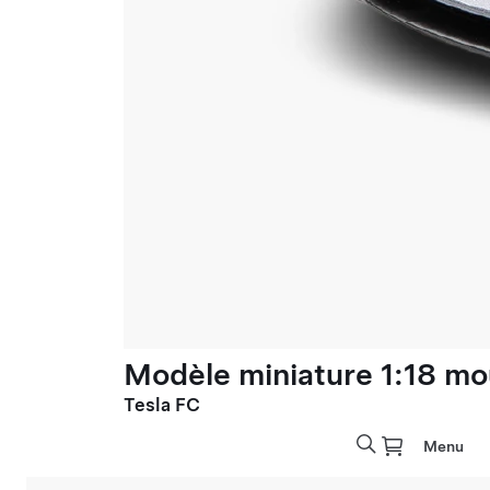
Modèle miniature 1:18 mo
Tesla FC
Menu