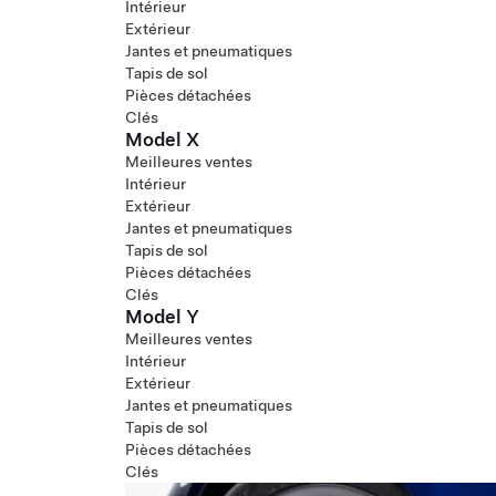
Intérieur
Extérieur
Jantes et pneumatiques
Tapis de sol
Pièces détachées
Clés
Model X
Meilleures ventes
Intérieur
Extérieur
Jantes et pneumatiques
Tapis de sol
Pièces détachées
Clés
Model Y
Meilleures ventes
Intérieur
Extérieur
Jantes et pneumatiques
Tapis de sol
Pièces détachées
Clés