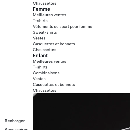
Chaussettes
Femme
Meilleures ventes
T-shirts
Vêtements de sport pour femme
Sweat-shirts
Vestes
Casquettes et bonnets
Chaussettes
Enfant
Meilleures ventes
T-shirts
Combinaisons
Vestes
Casquettes et bonnets
Chaussettes
Recharger
Accessoires