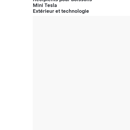
Mini Tesla
Extérieur et technologie