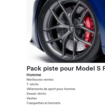
Pack piste pour Model S P
Homme
Meilleures ventes
T-shirts
Vêtements de sport pour homme
Sweat-shirts
Vestes
Casquettes et bonnets