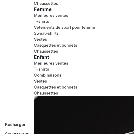
Chaussettes
Femme
Meilleures ventes
T-shirts
Vêtements de sport pour femme
Sweat-shirts
Vestes
Casquettes et bonnets
Chaussettes
Enfant
Meilleures ventes
T-shirts
Combinaisons
Vestes
Casquettes et bonnets
Chaussettes
Recharger
Accessoires