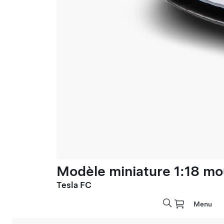
Modèle miniature 1:18 mo
Tesla FC
Menu