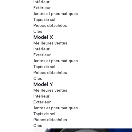
Intérieur
Extérieur
Jantes et pneumatiques
Tapis de sol
Pièces détachées
Clés
Model X
Meilleures ventes
Intérieur
Extérieur
Jantes et pneumatiques
Tapis de sol
Pièces détachées
Clés
Model Y
Meilleures ventes
Intérieur
Extérieur
Jantes et pneumatiques
Tapis de sol
Pièces détachées
Clés