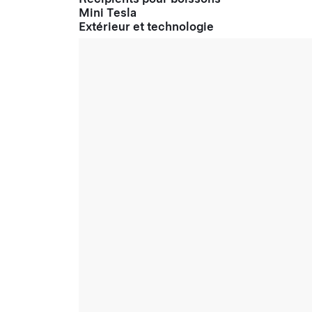
Mini Tesla
Extérieur et technologie