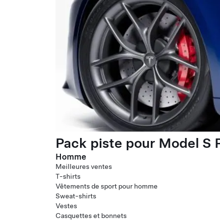
Pack piste pour Model S P
Homme
Meilleures ventes
T-shirts
Vêtements de sport pour homme
Sweat-shirts
Vestes
Casquettes et bonnets