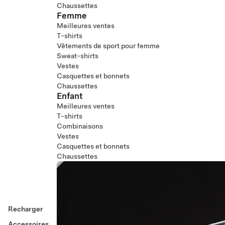
Chaussettes
Femme
Meilleures ventes
T-shirts
Vêtements de sport pour femme
Sweat-shirts
Vestes
Casquettes et bonnets
Chaussettes
Enfant
Meilleures ventes
T-shirts
Combinaisons
Vestes
Casquettes et bonnets
Chaussettes
Recharger
Accessoires