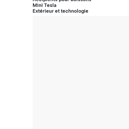
Mini Tesla
Extérieur et technologie