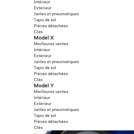
Intérieur
Extérieur
Jantes et pneumatiques
Tapis de sol
Pièces détachées
Clés
Model X
Meilleures ventes
Intérieur
Extérieur
Jantes et pneumatiques
Tapis de sol
Pièces détachées
Clés
Model Y
Meilleures ventes
Intérieur
Extérieur
Jantes et pneumatiques
Tapis de sol
Pièces détachées
Clés