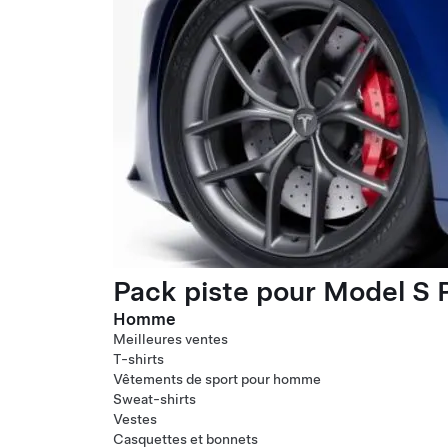
Pack piste pour Model S P
Homme
Meilleures ventes
T-shirts
Vêtements de sport pour homme
Sweat-shirts
Vestes
Casquettes et bonnets