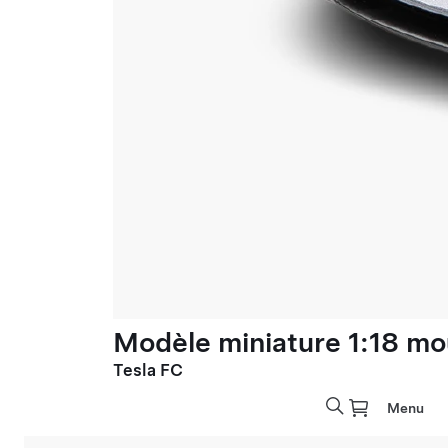
Modèle miniature 1:18 mo
Tesla FC
Menu