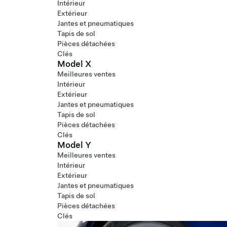
Intérieur
Extérieur
Jantes et pneumatiques
Tapis de sol
Pièces détachées
Clés
Model X
Meilleures ventes
Intérieur
Extérieur
Jantes et pneumatiques
Tapis de sol
Pièces détachées
Clés
Model Y
Meilleures ventes
Intérieur
Extérieur
Jantes et pneumatiques
Tapis de sol
Pièces détachées
Clés