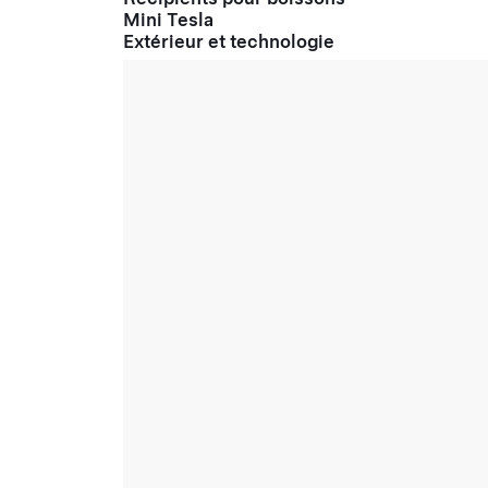
Mini Tesla
Extérieur et technologie