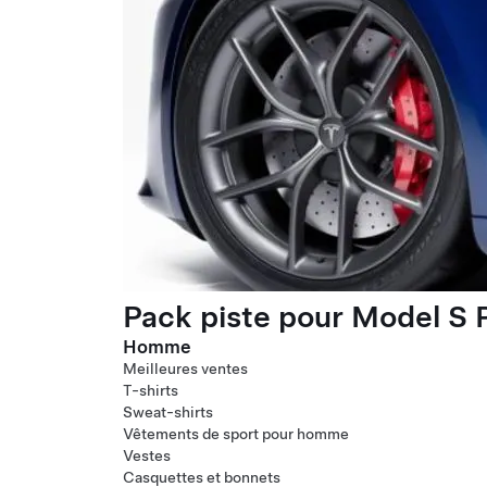
Pack piste pour Model S P
Homme
Meilleures ventes
T-shirts
Sweat-shirts
Vêtements de sport pour homme
Vestes
Casquettes et bonnets