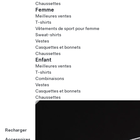
Chaussettes
Femme
Meilleures ventes
T-shirts
Vêtements de sport pour femme
Sweat-shirts
Vestes
Casquettes et bonnets
Chaussettes
Enfant
Meilleures ventes
T-shirts
Combinaisons
Vestes
Casquettes et bonnets
Chaussettes
Recharger
Accessoires