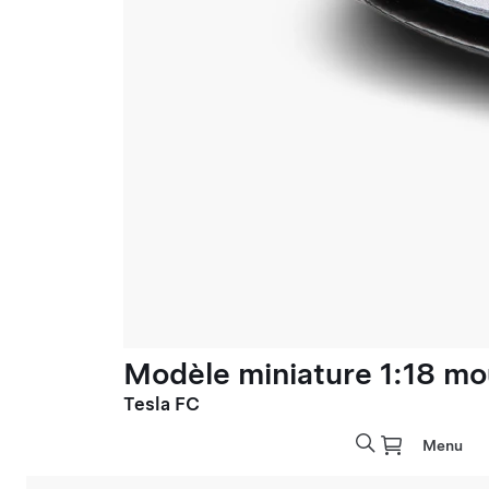
Modèle miniature 1:18 mo
Tesla FC
Menu