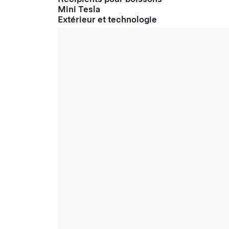
Mini Tesla
Extérieur et technologie