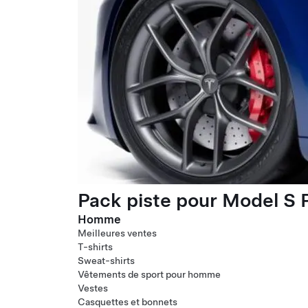
Pack piste pour Model S P
Homme
Meilleures ventes
T-shirts
Sweat-shirts
Vêtements de sport pour homme
Vestes
Casquettes et bonnets