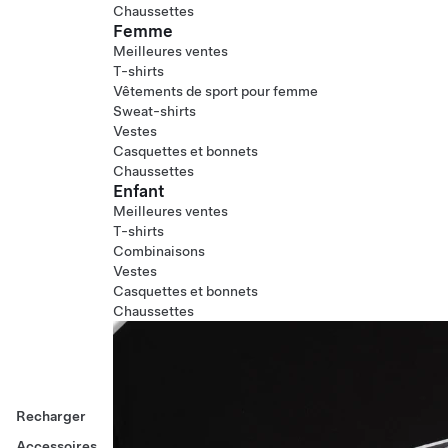
Chaussettes
Femme
Meilleures ventes
T-shirts
Vêtements de sport pour femme
Sweat-shirts
Vestes
Casquettes et bonnets
Chaussettes
Enfant
Meilleures ventes
T-shirts
Combinaisons
Vestes
Casquettes et bonnets
Chaussettes
Recharger
Accessoires