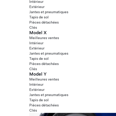
Intérieur
Extérieur
Jantes et pneumatiques
Tapis de sol
Pièces détachées
Clés
Model X
Meilleures ventes
Intérieur
Extérieur
Jantes et pneumatiques
Tapis de sol
Pièces détachées
Clés
Model Y
Meilleures ventes
Intérieur
Extérieur
Jantes et pneumatiques
Tapis de sol
Pièces détachées
Clés